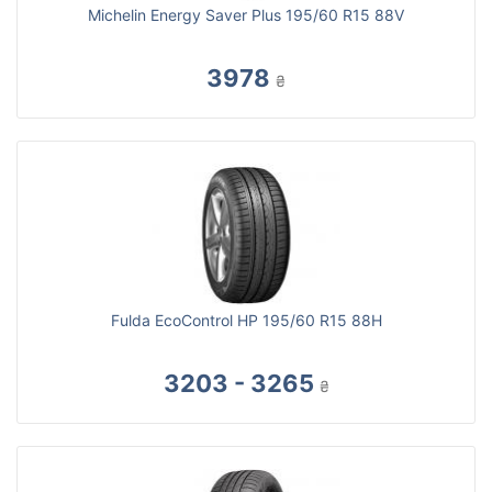
Michelin Energy Saver Plus 195/60 R15 88V
3978
₴
Fulda EcoControl HP 195/60 R15 88H
3203 - 3265
₴