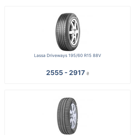
Lassa Driveways 195/60 R15 88V
2555 - 2917
₴