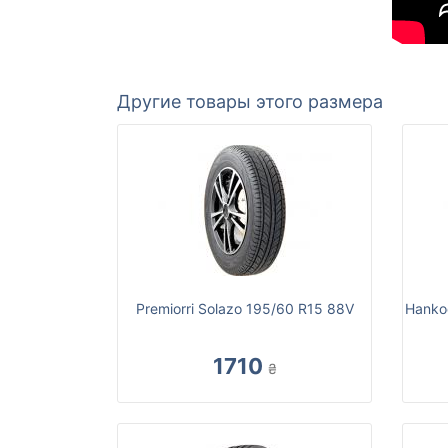
Другие товары этого размера
Premiorri Solazo 195/60 R15 88V
Hanko
1710
₴