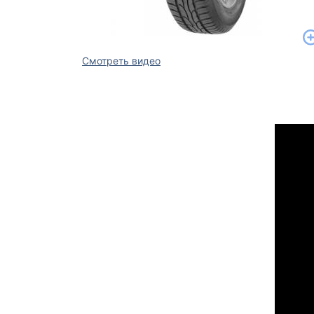
Смотреть видео