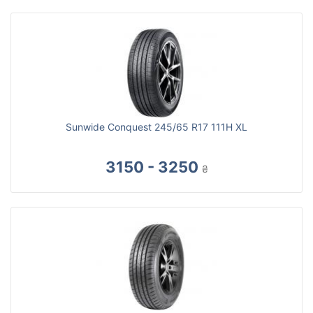
Sunwide Conquest 245/65 R17 111H XL
3150 - 3250
₴