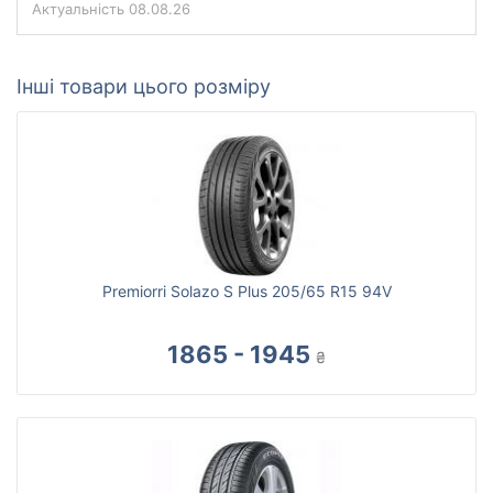
Актуальність
08.08.26
Інші товари цього розміру
Premiorri Solazo S Plus 205/65 R15 94V
1865 - 1945
₴