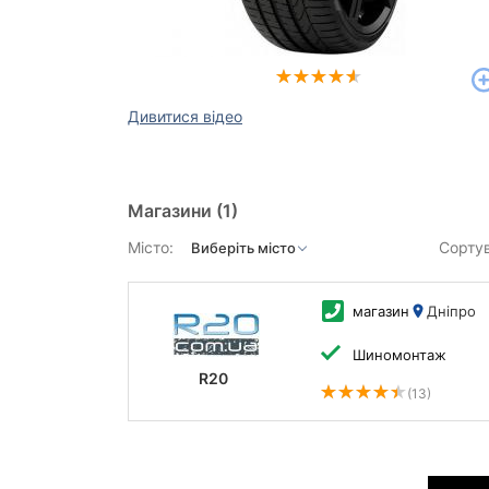
Дивитися відео
Магазини
(1)
Місто:
Сорту
магазин
Дніпро
Шиномонтаж
R20
(13)