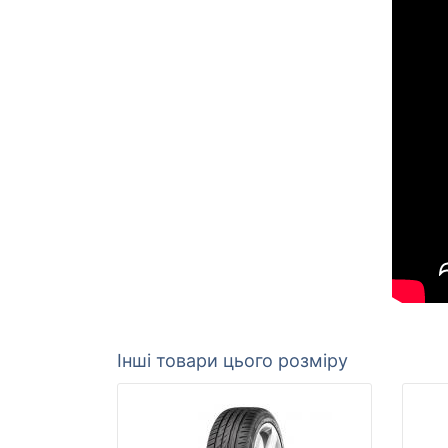
Інші товари цього розміру