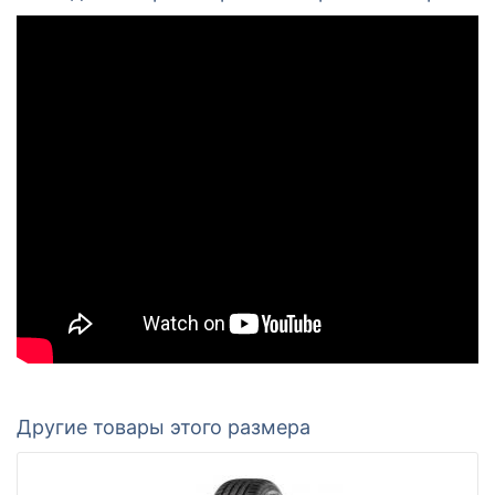
Другие товары этого размера