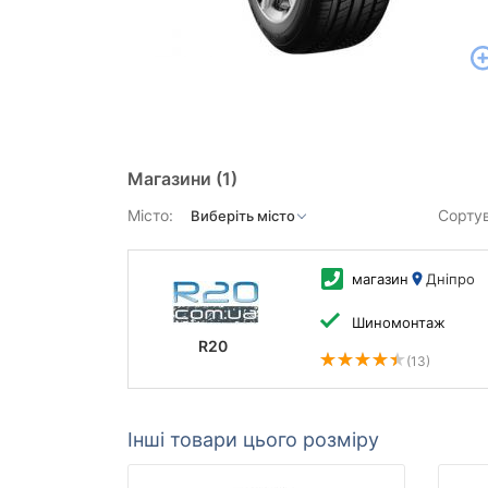
Магазини
(1)
Місто:
Сорту
магазин
Дніпро
Шиномонтаж
R20
(13)
Інші товари цього розміру