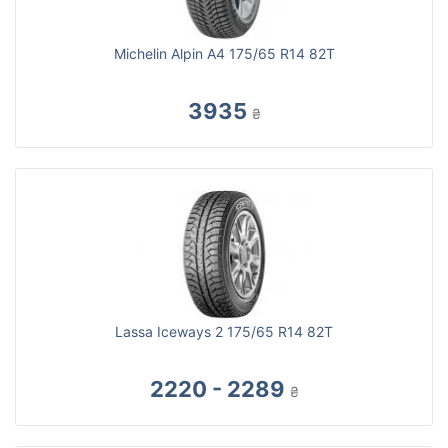
Michelin Alpin A4 175/65 R14 82T
3935
₴
Lassa Iceways 2 175/65 R14 82T
2220 - 2289
₴