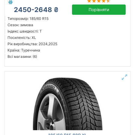
2450-2648 ₴
Порівняти
Типорозмір: 185/60 R15
Сезон: зимова
Індекс швидкості: T
Посиленість: XL
Рік виробництва: 2024,2025
Країна: Туреччина
Всі магазини: (6)