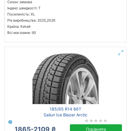
Сезон: зимова
Індекс швидкості: T
Посиленість: XL
Рік виробництва: 2025,2026
Країна: Китай
Всі магазини: (6)
185/65 R14 86T
Sailun Ice Blazer Arctic
1865-2109 ₴
Порівняти