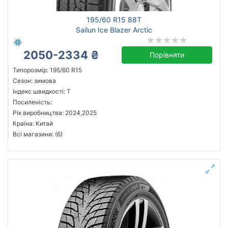
195/60 R15 88T
Sailun Ice Blazer Arctic
2050-2334 ₴
Порівняти
Типорозмір: 195/60 R15
Сезон: зимова
Індекс швидкості: T
Посиленість:
Рік виробництва: 2024,2025
Країна: Китай
Всі магазини: (6)