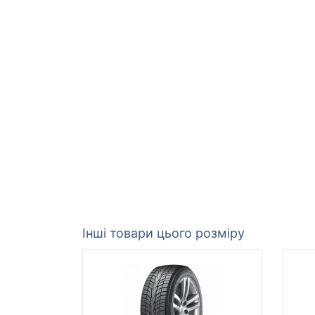
Інші товари цього розміру