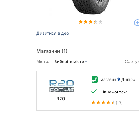
Дивитися відео
Магазини
(1)
Місто:
Сорту
магазин
Дніпро
Шиномонтаж
R20
(13)