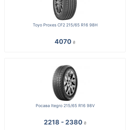
Toyo Proxes CF2 215/65 R16 98H
4070
₴
Росава Itegro 215/65 R16 98V
2218 - 2380
₴