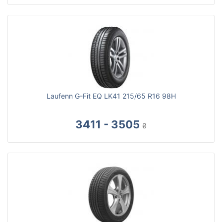
Laufenn G-Fit EQ LK41 215/65 R16 98H
3411 - 3505
₴