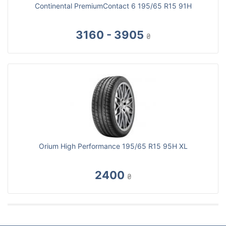
Continental PremiumContact 6 195/65 R15 91H
3160 - 3905
₴
Orium High Performance 195/65 R15 95H XL
2400
₴