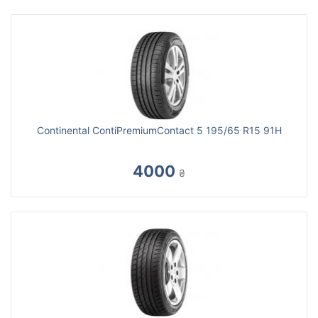
Continental ContiPremiumContact 5 195/65 R15 91H
4000
₴