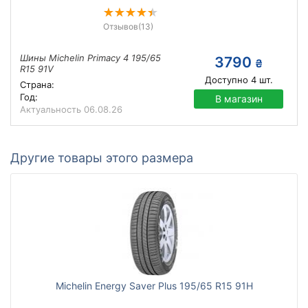
Отзывов
(13)
Шины Michelin Primacy 4 195/65
3790
₴
R15 91V
Доступно
4
шт.
Страна:
Год:
В магазин
Актуальность
06.08.26
Другие товары этого размера
Michelin Energy Saver Plus 195/65 R15 91H