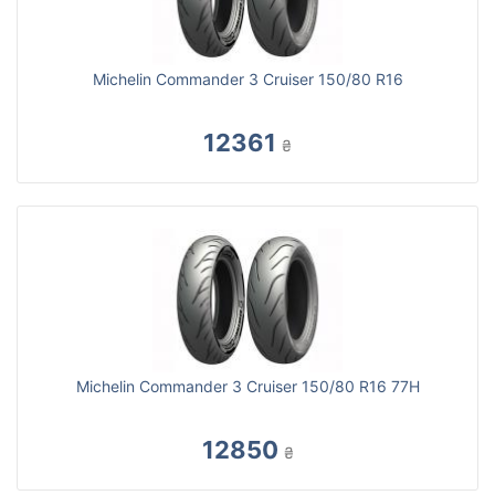
Michelin Commander 3 Cruiser 150/80 R16
12361
₴
Michelin Commander 3 Cruiser 150/80 R16 77H
12850
₴