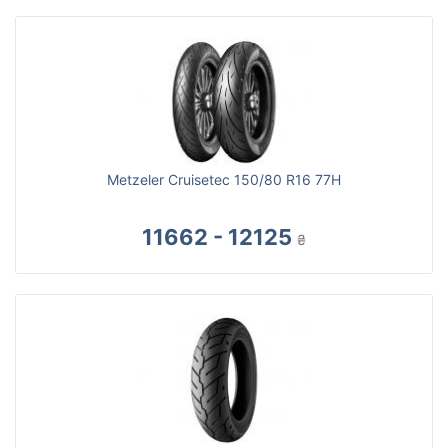
Metzeler Cruisetec 150/80 R16 77H
11662 - 12125
₴