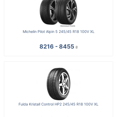
Michelin Pilot Alpin 5 245/45 R18 100V XL
8216 - 8455
₴
Fulda Kristall Control HP2 245/45 R18 100V XL