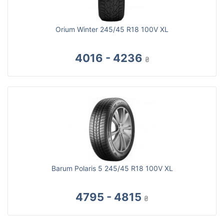
Orium Winter 245/45 R18 100V XL
4016 - 4236
₴
Barum Polaris 5 245/45 R18 100V XL
4795 - 4815
₴