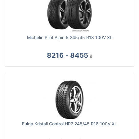
Michelin Pilot Alpin 5 245/45 R18 100V XL
8216 - 8455
₴
Fulda Kristall Control HP2 245/45 R18 100V XL