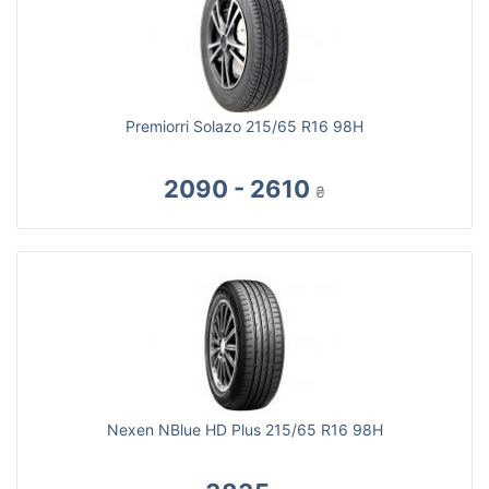
Premiorri Solazo 215/65 R16 98H
2090 - 2610
₴
Nexen NBlue HD Plus 215/65 R16 98H