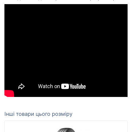
Інші товари цього розміру