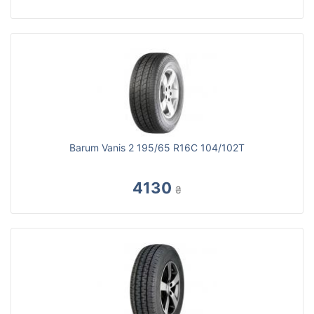
Barum Vanis 2 195/65 R16C 104/102T
4130
₴