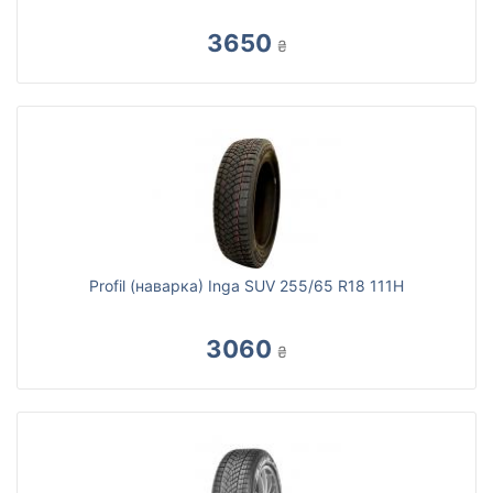
3650
₴
Profil (наварка) Inga SUV 255/65 R18 111H
3060
₴