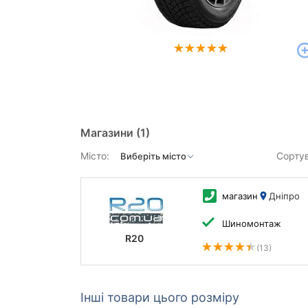
Магазини
(1)
Місто:
Сорту
магазин
Дніпро
Шиномонтаж
R20
(13)
Інші товари цього розміру