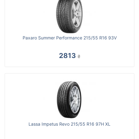
Paxaro Summer Performance 215/55 R16 93V
2813
₴
Lassa Impetus Revo 215/55 R16 97H XL