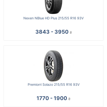
Nexen NBlue HD Plus 215/55 R16 93V
3843 - 3950
₴
Premiorri Solazo 215/55 R16 93V
1770 - 1900
₴