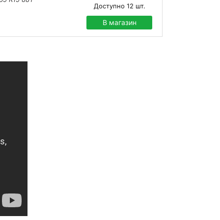
Доступно
12
шт.
В магазин