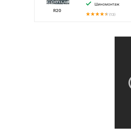
Шиномонтаж
R20
(13)