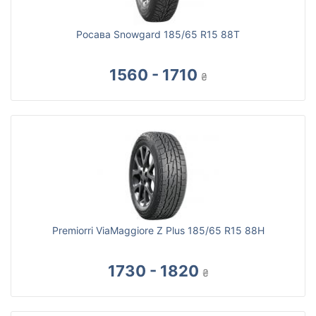
Росава Snowgard 185/65 R15 88T
1560 - 1710
₴
Premiorri ViaMaggiore Z Plus 185/65 R15 88H
1730 - 1820
₴