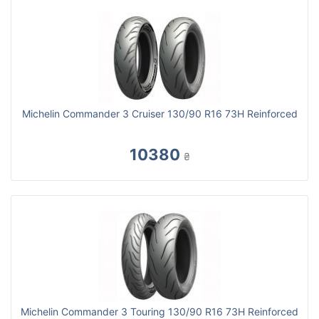
Michelin Commander 3 Cruiser 130/90 R16 73H Reinforced
10380
₴
Michelin Commander 3 Touring 130/90 R16 73H Reinforced