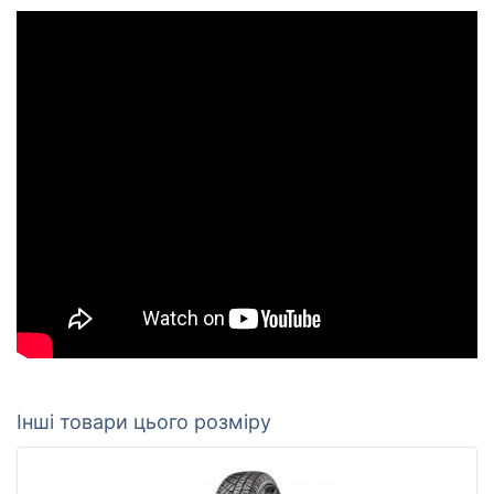
Інші товари цього розміру