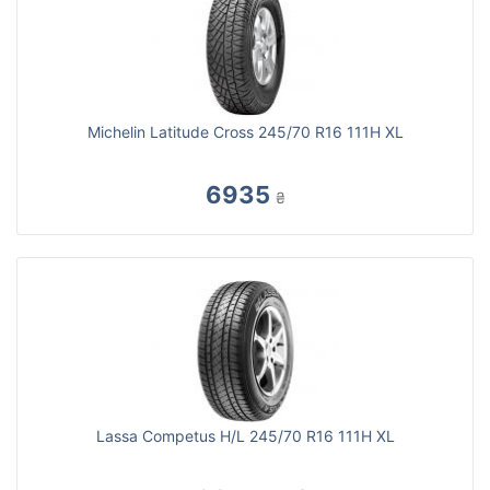
Michelin Latitude Cross 245/70 R16 111H XL
6935
₴
Lassa Competus H/L 245/70 R16 111H XL