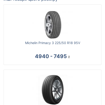
Michelin Primacy 3 225/50 R18 95V
4940 - 7495
₴