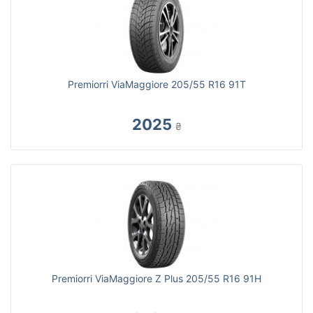
Premiorri ViaMaggiore 205/55 R16 91T
2025
₴
Premiorri ViaMaggiore Z Plus 205/55 R16 91H