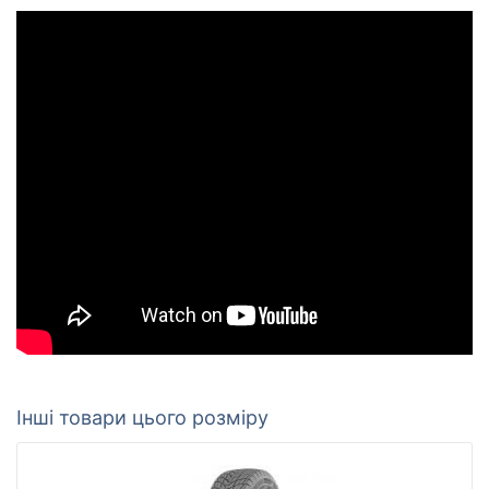
Інші товари цього розміру