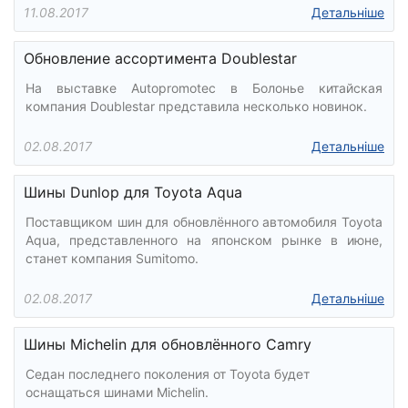
11.08.2017
Детальніше
Обновление ассортимента Doublestar
На выставке Autopromotec в Болонье китайская
компания Doublestar представила несколько новинок.
02.08.2017
Детальніше
Шины Dunlop для Toyota Aqua
Поставщиком шин для обновлённого автомобиля Toyota
Aqua, представленного на японском рынке в июне,
станет компания Sumitomo.
02.08.2017
Детальніше
Шины Michelin для обновлённого Camry
Седан последнего поколения от Toyota будет
оснащаться шинами Michelin.