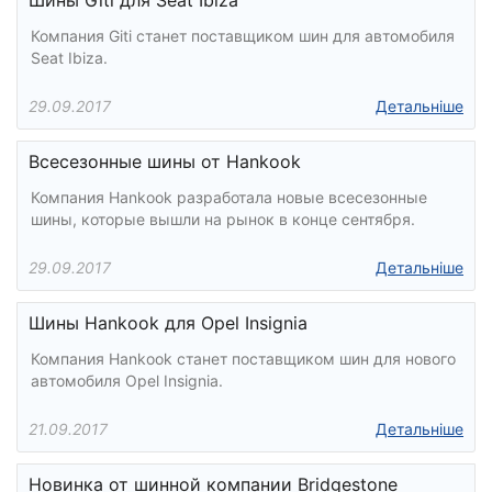
Шины Giti для Seat Ibiza
Компания Giti станет поставщиком шин для автомобиля
Seat Ibiza.
29.09.2017
Детальніше
Всесезонные шины от Hankook
Компания Hankook разработала новые всесезонные
шины, которые вышли на рынок в конце сентября.
29.09.2017
Детальніше
Шины Hankook для Opel Insignia
Компания Hankook станет поставщиком шин для нового
автомобиля Opel Insignia.
21.09.2017
Детальніше
Новинка от шинной компании Bridgestone