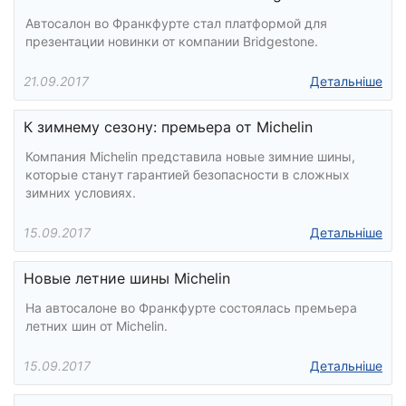
Автосалон во Франкфурте стал платформой для
презентации новинки от компании Bridgestone.
21.09.2017
Детальніше
К зимнему сезону: премьера от Michelin
Компания Michelin представила новые зимние шины,
которые станут гарантией безопасности в сложных
зимних условиях.
15.09.2017
Детальніше
Новые летние шины Michelin
На автосалоне во Франкфурте состоялась премьера
летних шин от Michelin.
15.09.2017
Детальніше