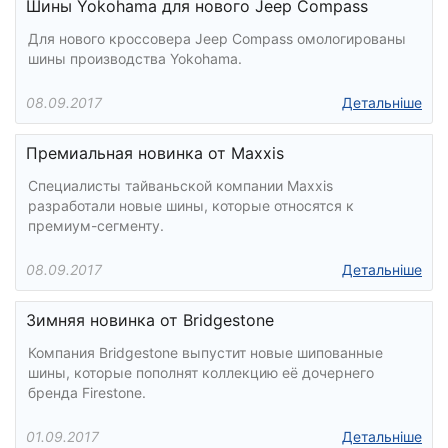
Шины Yokohama для нового Jeep Compass
Для нового кроссовера Jeep Compass омологированы
шины производства Yokohama.
08.09.2017
Детальніше
Премиальная новинка от Maxxis
Специалисты тайваньской компании Maxxis
разработали новые шины, которые относятся к
премиум-сегменту.
08.09.2017
Детальніше
Зимняя новинка от Bridgestone
Компания Bridgestone выпустит новые шипованные
шины, которые пополнят коллекцию её дочернего
бренда Firestone.
01.09.2017
Детальніше