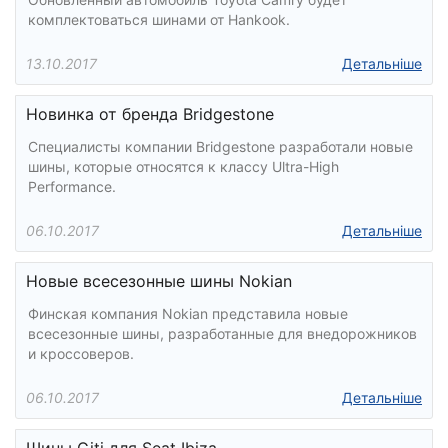
комплектоваться шинами от Hankook.
13.10.2017
Детальніше
Новинка от бренда Bridgestone
Специалисты компании Bridgestone разработали новые
шины, которые относятся к классу Ultra-High
Performance.
06.10.2017
Детальніше
Новые всесезонные шины Nokian
Финская компания Nokian представила новые
всесезонные шины, разработанные для внедорожников
и кроссоверов.
06.10.2017
Детальніше