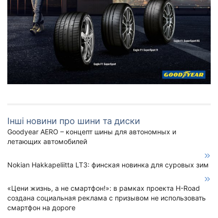
Інші новини про шини та диски
Goodyear AERO – концепт шины для автономных и
летающих автомобилей
Nokian Hakkapeliitta LT3: финская новинка для суровых зим
«Цени жизнь, а не смартфон!»: в рамках проекта H-Road
создана социальная реклама с призывом не использовать
смартфон на дороге