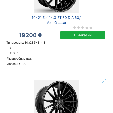
10x21 5x114,3 ET:30 DIA:60,1
Voin Quasar
19200 ₴
В магазин
Типорозмір: 10x21 5x114,3
ET: 30
DIA: 60,1
Рік виробництва:
Магазин: R20