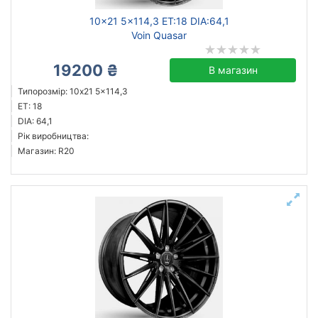
10x21 5x114,3 ET:18 DIA:64,1
Voin Quasar
19200 ₴
В магазин
Типорозмір: 10x21 5x114,3
ET: 18
DIA: 64,1
Рік виробництва:
Магазин: R20