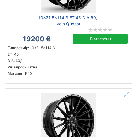
10x21 5x114,3 ET:45 DIA:60,1
Voin Quasar
19200 ₴
В магазин
Типорозмір: 10x21 5x114,3
ET: 45
DIA: 60,1
Рік виробництва:
Магазин: R20