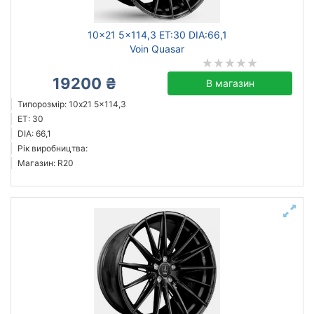
10x21 5x114,3 ET:30 DIA:66,1
Voin Quasar
19200 ₴
В магазин
Типорозмір: 10x21 5x114,3
ET: 30
DIA: 66,1
Рік виробництва:
Магазин: R20