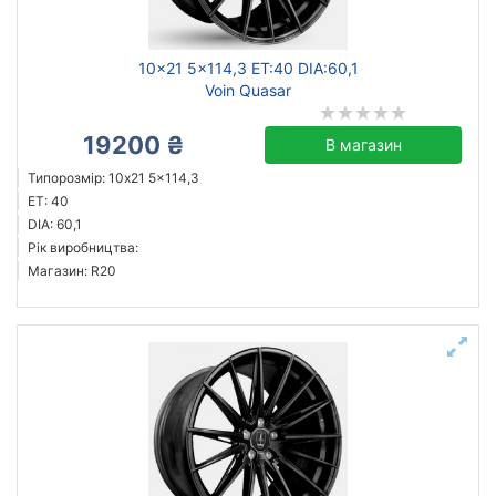
10x21 5x114,3 ET:40 DIA:60,1
Voin Quasar
19200 ₴
В магазин
Типорозмір: 10x21 5x114,3
ET: 40
DIA: 60,1
Рік виробництва:
Магазин: R20