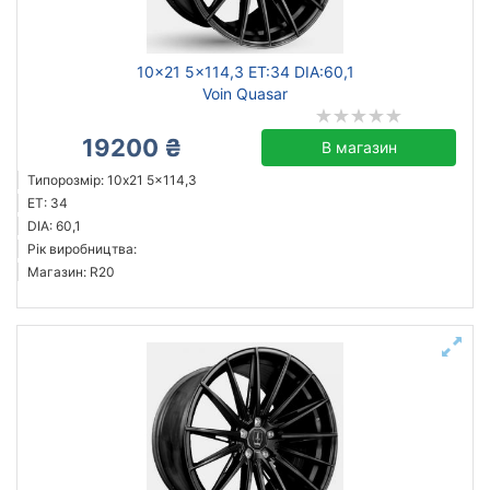
10x21 5x114,3 ET:34 DIA:60,1
Voin Quasar
19200 ₴
В магазин
Типорозмір: 10x21 5x114,3
ET: 34
DIA: 60,1
Рік виробництва:
Магазин: R20