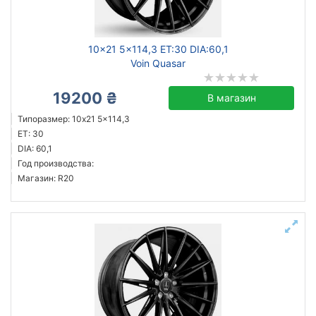
10x21 5x114,3 ET:30 DIA:60,1
Voin Quasar
19200 ₴
В магазин
Типоразмер: 10x21 5x114,3
ET: 30
DIA: 60,1
Год производства:
Магазин: R20