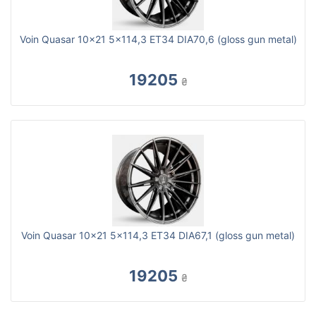
Voin Quasar 10x21 5x114,3 ET34 DIA70,6 (gloss gun metal)
19205
₴
Voin Quasar 10x21 5x114,3 ET34 DIA67,1 (gloss gun metal)
19205
₴