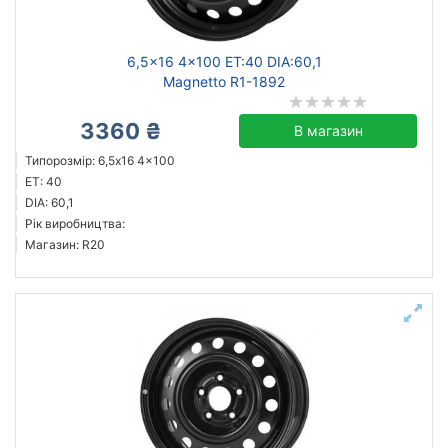
6,5x16 4x100 ET:40 DIA:60,1
Magnetto R1-1892
3360 ₴
В магазин
Типорозмір: 6,5x16 4x100
ET: 40
DIA: 60,1
Рік виробництва:
Магазин: R20