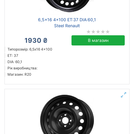
6,5x16 4x100 ET:37 DIA:60,1
Steel Renault
1930 ₴
В магазин
Типорозмір: 6,5x16 4x100
ET: 37
DIA: 60,1
Рік виробництва:
Магазин: R20