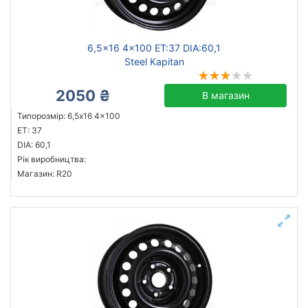
6,5x16 4x100 ET:37 DIA:60,1
Steel Kapitan
2050 ₴
В магазин
Типорозмір: 6,5x16 4x100
ET: 37
DIA: 60,1
Рік виробництва:
Магазин: R20