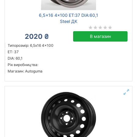
6,5x16 4x100 ET:37 DIA:60,1
Steel ДК
2020 ₴
В магазин
Типорозмір: 6,5x16 4x100
ET: 37
DIA: 60,1
Рік виробництва:
Магазин: Autoguma