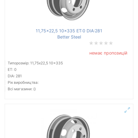
11,75x22,5 10x335 ET:0 DIA:281
Better Steel
немає пропозицій
Типорозмір: 11,75x22,5 10x335
ET: 0
DIA: 281
Рік виробництва:
Всі магазини: ()