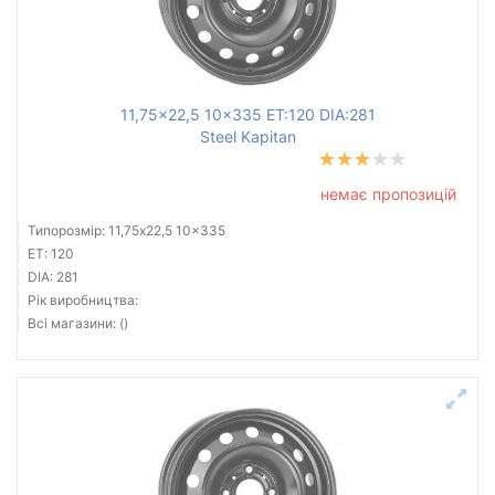
11,75x22,5 10x335 ET:120 DIA:281
Steel Kapitan
немає пропозицій
Типорозмір: 11,75x22,5 10x335
ET: 120
DIA: 281
Рік виробництва:
Всі магазини: ()