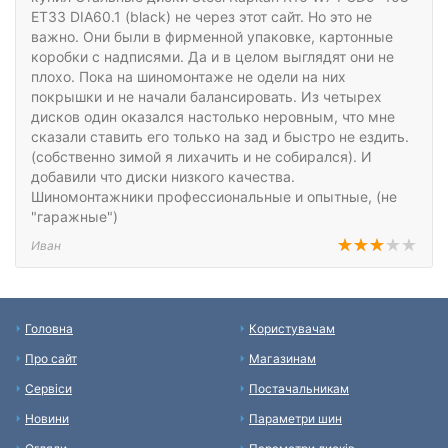
ET33 DIA60.1 (black) не через этот сайт. Но это не
важно. Они были в фирменной упаковке, картонные
коробки с надписями. Да и в целом выглядят они не
плохо. Пока на шиномонтаже не одели на них
покрышки и не начали балансировать. Из четырех
дисков один оказался настолько неровным, что мне
сказали ставить его только на зад и быстро не ездить.
(собственно зимой я лихачить и не собирался). И
добавили что диски низкого качества.
Шиномонтажники профессиональные и опытные, (не
"гаражные")
Иван
Головна
Користувачам
Про сайт
Магазинам
Сервіси
Постачальникам
Новини
Параметри шин