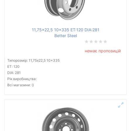
11,75x22,5 10x335 ET:120 DIA:281
Better Steel
немає пропозицій
Типорозмір: 11,75x22,5 10x335
ET: 120
DIA: 281
Рік виробництва:
Всі магазини: ()