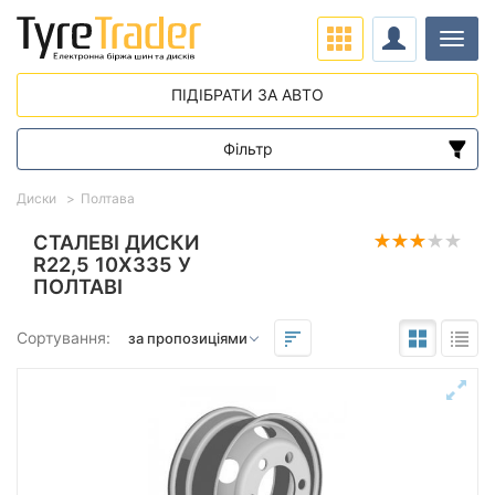
Навіг
ПІДІБРАТИ ЗА АВТО
Фільтр
Діапазон цін
Диски
Полтава
від
до
СТАЛЕВІ ДИСКИ
R22,5 10X335 У
ПОЛТАВІ
Підбір за параметрами
Сортування:
Виліт (ET)
від
до