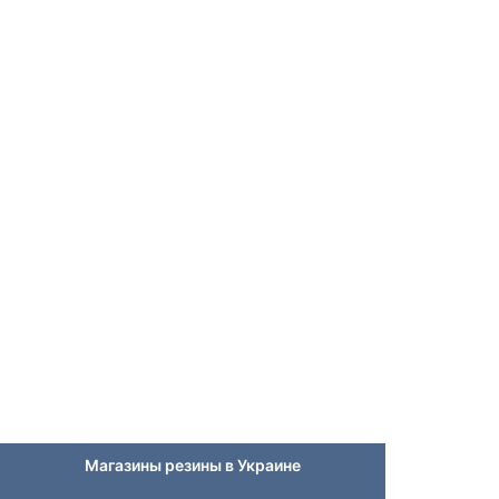
Магазины резины в Украине