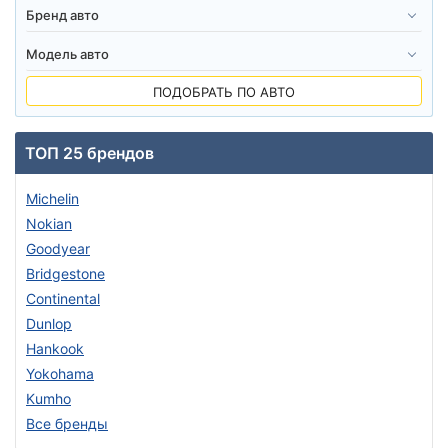
ПОДОБРАТЬ ПО АВТО
ТОП 25 брендов
Michelin
Nokian
Goodyear
Bridgestone
Continental
Dunlop
Hankook
Yokohama
Kumho
Все бренды