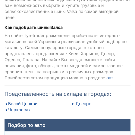
вам возможность выбрать и купить грузовые и
сельскохозяйственные шины Valsa по самой выгодной
цене.
Как подобрать шины Валса
На сайте Tyretrader размещены прайс-листы интернет-
магазинов всей Украины и реализован удобный подбор по
каталогу. Самые популярные города, в которых
представлены предложения - Киев, Харьков, Днепр,
Одесса, Полтава. На сайте Вы всегда сможете найти
описания, фото, обзоры, тесты моделей и самое главное -
сравнить цены на покрышки в различных размерах.
Приобрести оптом продукцию можно в разделе
опт
.
Представленность на складе в городах:
в Белой Церкви
в Днепре
в Черкассах
Подбор по авто