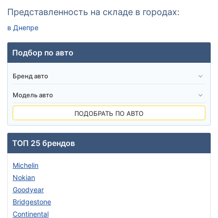
Представленность на складе в городах:
в Днепре
Подбор по авто
ПОДОБРАТЬ ПО АВТО
ТОП 25 брендов
Michelin
Nokian
Goodyear
Bridgestone
Continental