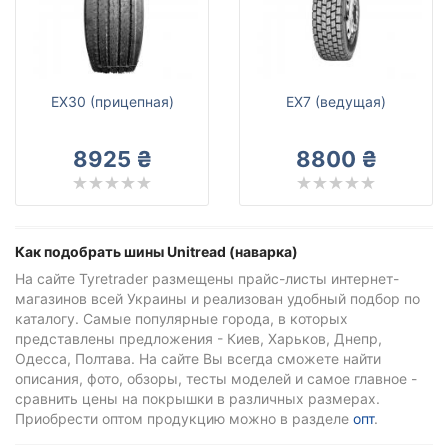
EX30 (прицепная)
EX7 (ведущая)
8925 ₴
8800 ₴
Как подобрать шины Unitread (наварка)
На сайте Tyretrader размещены прайс-листы интернет-
магазинов всей Украины и реализован удобный подбор по
каталогу. Самые популярные города, в которых
представлены предложения - Киев, Харьков, Днепр,
Одесса, Полтава. На сайте Вы всегда сможете найти
описания, фото, обзоры, тесты моделей и самое главное -
сравнить цены на покрышки в различных размерах.
Приобрести оптом продукцию можно в разделе
опт
.