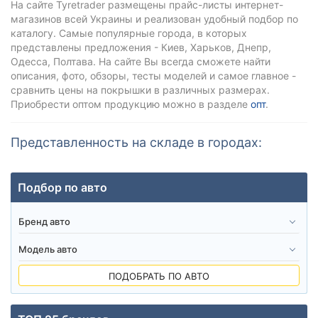
На сайте Tyretrader размещены прайс-листы интернет-
магазинов всей Украины и реализован удобный подбор по
каталогу. Самые популярные города, в которых
представлены предложения - Киев, Харьков, Днепр,
Одесса, Полтава. На сайте Вы всегда сможете найти
описания, фото, обзоры, тесты моделей и самое главное -
сравнить цены на покрышки в различных размерах.
Приобрести оптом продукцию можно в разделе
опт
.
Представленность на складе в городах:
Подбор по авто
ПОДОБРАТЬ ПО АВТО