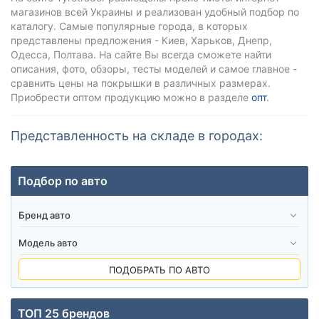
магазинов всей Украины и реализован удобный подбор по
каталогу. Самые популярные города, в которых
представлены предложения - Киев, Харьков, Днепр,
Одесса, Полтава. На сайте Вы всегда сможете найти
описания, фото, обзоры, тесты моделей и самое главное -
сравнить цены на покрышки в различных размерах.
Приобрести оптом продукцию можно в разделе
опт
.
Представленность на складе в городах:
Подбор по авто
ПОДОБРАТЬ ПО АВТО
ТОП 25 брендов