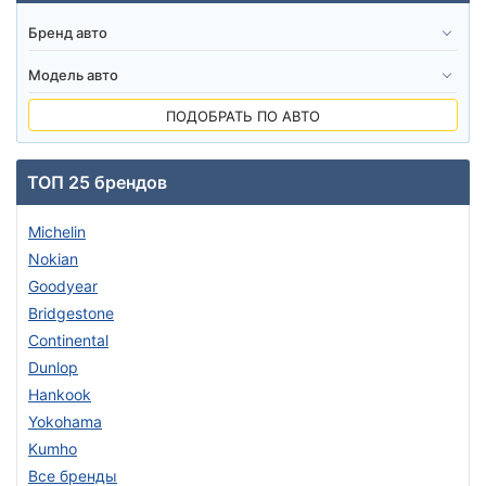
ПОДОБРАТЬ ПО АВТО
ТОП 25 брендов
Michelin
Nokian
Goodyear
Bridgestone
Continental
Dunlop
Hankook
Yokohama
Kumho
Все бренды