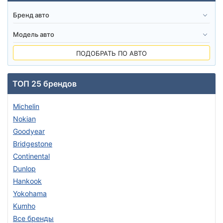
ПОДОБРАТЬ ПО АВТО
ТОП 25 брендов
Michelin
Nokian
Goodyear
Bridgestone
Continental
Dunlop
Hankook
Yokohama
Kumho
Все бренды