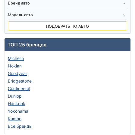
ПОДОБРАТЬ ПО АВТО
ТОП 25 брендов
Michelin
Nokian
Goodyear
Bridgestone
Continental
Dunlop
Hankook
Yokohama
Kumho
Все бренды