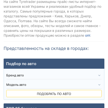
На сайте Tyretrader размещены прайс-листы интернет-
магазинов всей Украины и реализован удобный подбор по
каталогу. Самые популярные города, в которых
представлены предложения - Киев, Харьков, Днепр,
Одесса, Полтава. На сайте Вы всегда сможете найти
описания, фото, обзоры, тесты моделей и самое главное -
сравнить цены на покрышки в различных размерах.
Приобрести оптом продукцию можно в разделе
опт
.
Представленность на складе в городах:
Подбор по авто
ПОДОБРАТЬ ПО АВТО