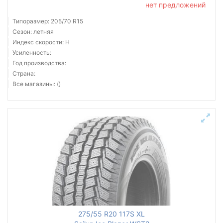
нет предложений
Типоразмер: 205/70 R15
Сезон: летняя
Индекс скорости: H
Усиленность:
Год производства:
Страна:
Все магазины: ()
275/55 R20 117S XL