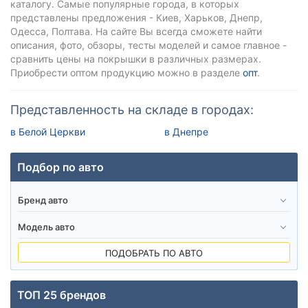
каталогу. Самые популярные города, в которых
представлены предложения - Киев, Харьков, Днепр,
Одесса, Полтава. На сайте Вы всегда сможете найти
описания, фото, обзоры, тесты моделей и самое главное -
сравнить цены на покрышки в различных размерах.
Приобрести оптом продукцию можно в разделе
опт
.
Представленность на складе в городах:
в Белой Церкви
в Днепре
Подбор по авто
ПОДОБРАТЬ ПО АВТО
ТОП 25 брендов