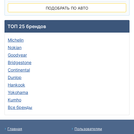
ПОДОБРАТЬ ПО АВТО
ТОП 25 брендов
Michelin
Nokian
Goodyear
Bridgestone
Continental
Dunlop
Hankook
Yokohama
Kumho
Все бренды
Главная
Пользователям