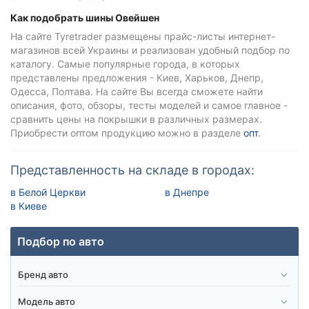
Как подобрать шины Овейшен
На сайте Tyretrader размещены прайс-листы интернет-
магазинов всей Украины и реализован удобный подбор по
каталогу. Самые популярные города, в которых
представлены предложения - Киев, Харьков, Днепр,
Одесса, Полтава. На сайте Вы всегда сможете найти
описания, фото, обзоры, тесты моделей и самое главное -
сравнить цены на покрышки в различных размерах.
Приобрести оптом продукцию можно в разделе
опт
.
Представленность на складе в городах:
в Белой Церкви
в Днепре
в Киеве
Подбор по авто