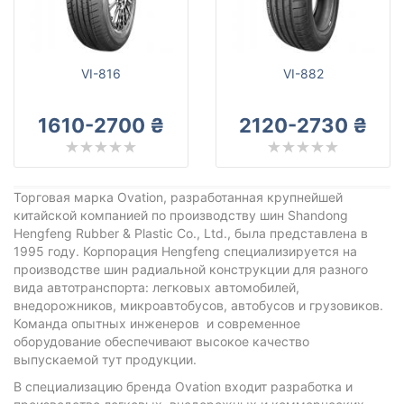
VI-816
VI-882
1610-2700 ₴
2120-2730 ₴
Торговая марка Ovation, разработанная крупнейшей
китайской компанией по производству шин Shandong
Hengfeng Rubber & Plastic Co., Ltd., была представлена в
1995 году. Корпорация Hengfeng специализируется на
производстве шин радиальной конструкции для разного
вида автотранспорта: легковых автомобилей,
внедорожников, микроавтобусов, автобусов и грузовиков.
Команда опытных инженеров и современное
оборудование обеспечивают высокое качество
выпускаемой тут продукции.
В специализацию бренда Ovation входит разработка и