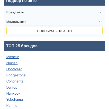
Подбор по авто
ПОДОБРАТЬ ПО АВТО
ТОП 25 брендов
Michelin
Nokian
Goodyear
Bridgestone
Continental
Dunlop
Hankook
Yokohama
Kumho