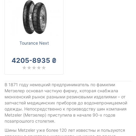
Tourance Next
4205-8935 ₴
В 1871 году немецкий предприниматель по фамилии
Метзелер основал частную фирму, которая снабжала
мюнхенский рынок разными резиновыми изделиями – от
запчастей медицинских приборов до водонепроницаемой
одежды. Непосредственно к производству шин компания
Metzeler (Метзелер) приступила в начале 90-х годов
позапрошлого столетия.
Шины Metzeler уже более 120 лет известны и пользуются