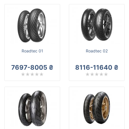
Roadtec 01
Roadtec 02
7697-8005 ₴
8116-11640 ₴