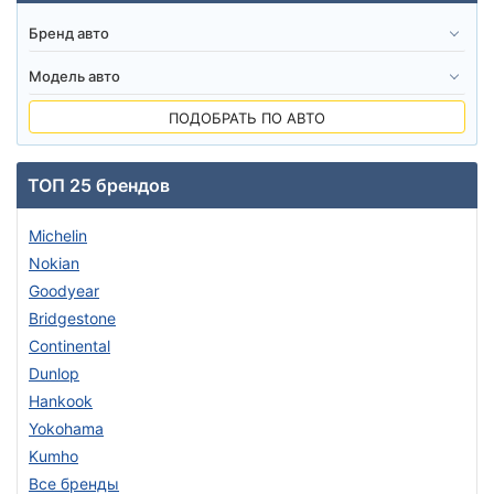
ПОДОБРАТЬ ПО АВТО
ТОП 25 брендов
Michelin
Nokian
Goodyear
Bridgestone
Continental
Dunlop
Hankook
Yokohama
Kumho
Все бренды